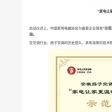
“家电让
启动仪式上，中国家用电器协会为备案企业颁发
“示范
动。
在空调行业，扬子空调的历史悠久，具有深厚的技术