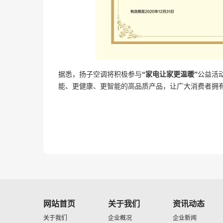
据悉
，扬子空调将积极参与
“家电让家更温暖”
公益活
能、更健康、
更智能的高品质产品，让广大消费者拥
网站首页
关于我们
资讯动态
关于我们
企业概况
企业新闻