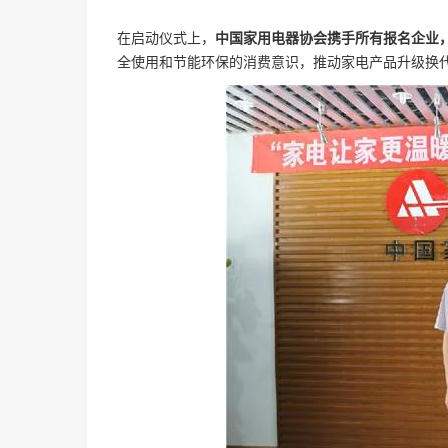
在启动仪式上，
中国家用电器协会携手所有报名企业，
全使用和节能环保的消费意识，推动家电产品升级换