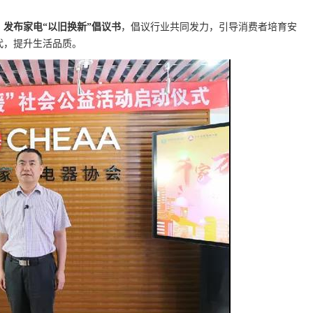
发布家电“以旧换新”倡议书
，倡议行业共同发力，引导消费者培育安
代，提升生活品质。