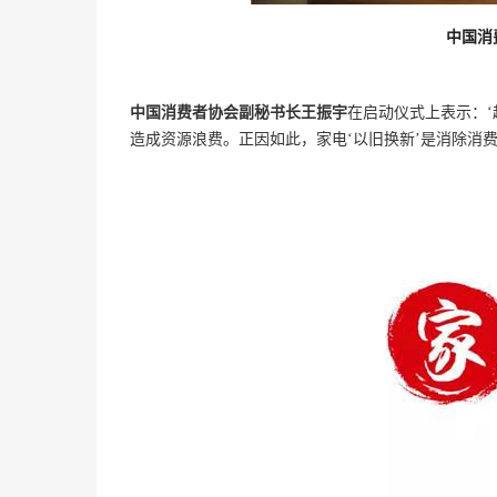
中国消
中国消费者协会副秘书长王振宇
在启动仪式上表示：
造成资源浪费。正因如此，家电‘以旧换新’是消除消