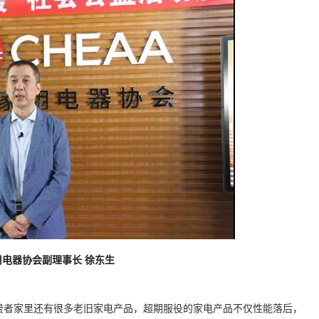
电器协会副理事长 徐东生
费者家里还有很多老旧家电产品，超期服役的家电产品不仅性能落后，