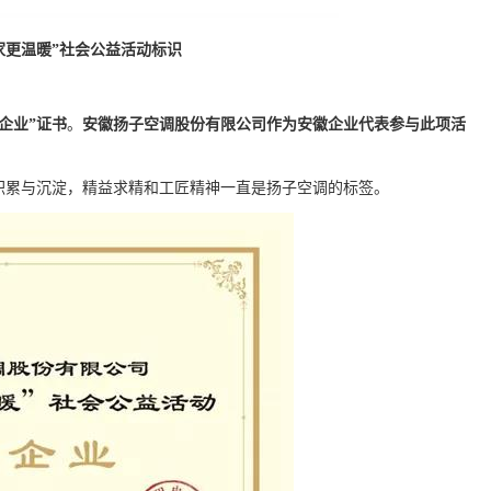
家更温暖”社会公益活动标识
企业”证书
。
安徽扬子空调股份有限公司作为安徽企业代表参与此项活
积累与沉淀，精益求精和工匠精神一直是扬子空调的标签。