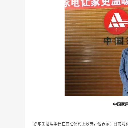
中国家用
徐东生副理事长在启动仪式上致辞，他表示：目前消