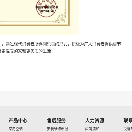
动，
通过现代消费者所喜闻乐见的形式，积极为广大消费者提供更节
有更温暖的家和更优质的生活！
产品中心
售后服务
人力资源
联
家用空调
安装维修申报
应聘须知
投诉