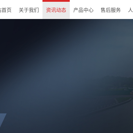
站首页
关于我们
资讯动态
产品中心
售后服务
人