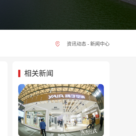
资讯动态 - 新闻中心
相关新闻