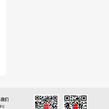
系我们
建议