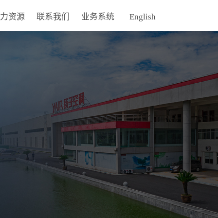
力资源
联系我们
业务系统
English