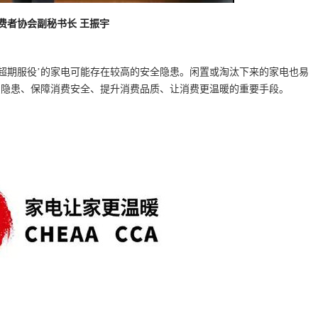
费者协会副秘书长 王振宇
‘超期服役’的家电可能存在较高的安全隐患。闲置或淘汰下来的家电也易
费隐患、保障消费安全、提升消费品质、让消费更温暖的重要手段。