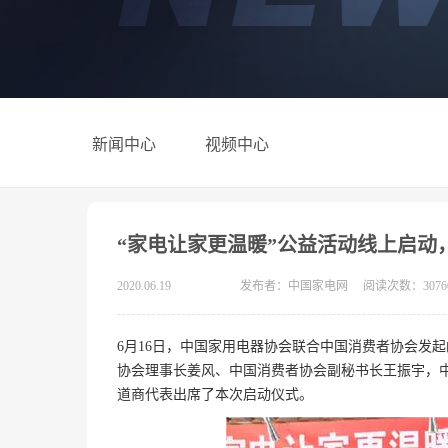
新闻中心
视频中心
“家电让家更温暖”公益活动线上启动
2020.06.19
发布者：中国家电网
阅读次数：3076
6月16日，中国家用电器协会联合中国消费者协会发起
协会理事长姜风、中国消费者协会副秘书长王振宇，
道商代表出席了本次启动仪式。