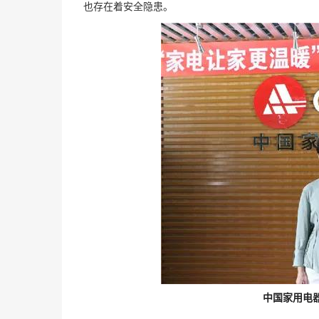
也存在着安全隐患
。
中国家用电