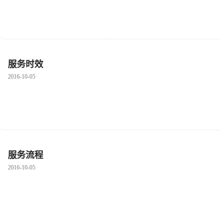
服务时效
2016-10-05
服务流程
2016-10-05