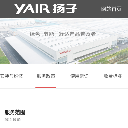
网站首页
安装与维修
服务政策
使用常识
收费标准
服务范围
2016-10-05