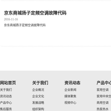
京东商城扬子定频空调故障代码
2016-11-16
京东商城扬子定频空调故障代码
网站首页
关于我们
资讯动态
产品中
关于我们
企业概况
企业新闻
家用空调
资讯动态
企业文化
媒体聚焦
家用中央
产品中心
发展战略
视频中心
商用空调
售后服务
组织架构
热泵热水