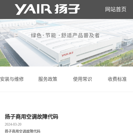
网站首页
安装与维修
服务政策
使用常识
收费标准
扬子商用空调故障代码
2024-03-20
扬子商用空调故障代码