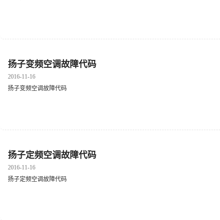
扬子变频空调故障代码
2016-11-16
扬子变频空调故障代码
扬子定频空调故障代码
2016-11-16
扬子定频空调故障代码