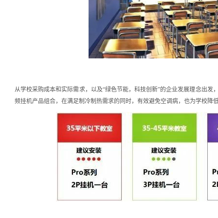
从学校采购成本和实际需求，以及“绿色节能，科技创新”的企业发展理念出发
频挂机产品组合，在满足制冷制热需求的同时，有效避免空调病，也为学校降