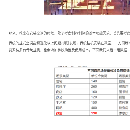
那么，教室在安装空调的时候，除了考虑制冷制热的基本功能需求，首先要考
传统的挂式空调能否避免以上问题?调研发现，传统挂机安装在教室，一方面制
要安装多台传统挂机，也会增加学校购置及使用成本。下面我们来看一组数据