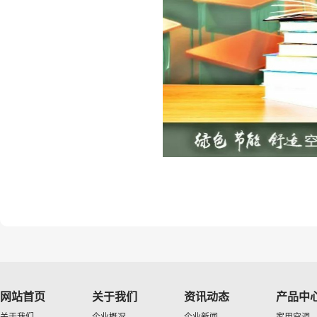
网站首页
关于我们
资讯动态
产品中
关于我们
企业概况
企业新闻
家用空调