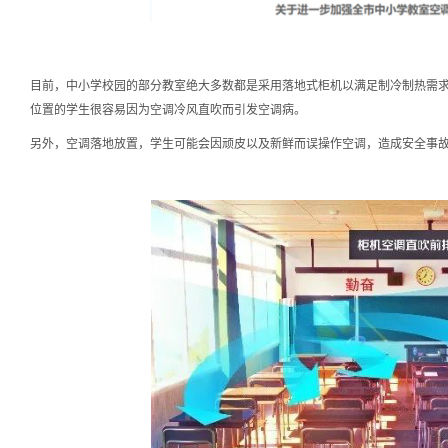
目前，中小学校园的部分教室绝大多数都是采用落地式柜机以满足制冷制热需
位置的学生很容易因为空调冷风直吹而引发空调病。
另外，空调落地放置，学生可能会因顽皮以及新鲜而误操作空调，造成安全事