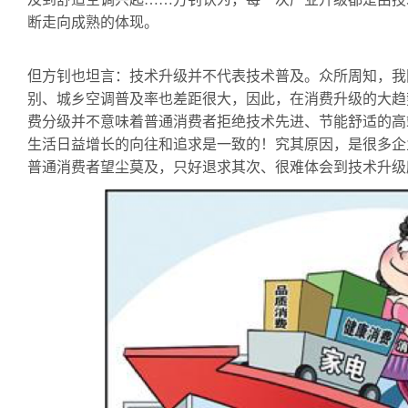
断走向成熟的体现。
但方钊也坦言：技术升级并不代表技术普及。众所周知，我
别、城乡空调普及率也差距很大，因此，在消费升级的大趋
费分级并不意味着普通消费者拒绝技术先进、节能舒适的高
生活日益增长的向往和追求是一致的！究其原因，是很多企
普通消费者望尘莫及，只好退求其次、很难体会到技术升级