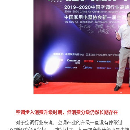
空调步入消费升级时期，但消费分级仍然长期存在
对于空调行业来说，空调产业的升级一直没有停歇过—
及到舒适空调兴起
……
方钊认为，每一次产业升级都是由技