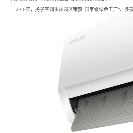
2018年，扬子空调生态园区荣获“国家级绿色工厂”、多