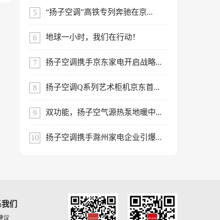
“扬子空调”高铁专列奔驰在京...
地球一小时，我们在行动！
扬子空调携手京东家电开启战略...
扬子空调Q系列艺术柜机京东首...
双功能，扬子空气源热泵地暖中...
扬子空调携手滁州家电企业引爆...
系我们
建议