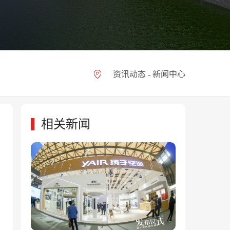
资讯动态 - 新闻中心
相关新闻