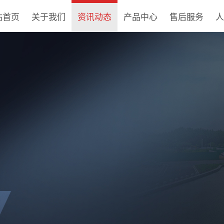
站首页
关于我们
资讯动态
产品中心
售后服务
人