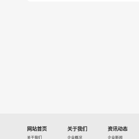
网站首页
关于我们
资讯动态
关于我们
企业概况
企业新闻