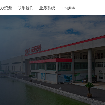
力资源
联系我们
业务系统
English