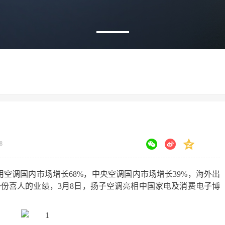
8
用空调国内市场增长68%，中央空调国内市场增长39%，海外出
样一份喜人的业绩，3月8日，扬子空调亮相中国家电及消费电子博