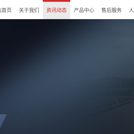
站首页
关于我们
资讯动态
产品中心
售后服务
人