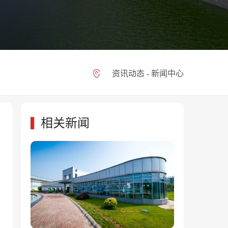
资讯动态 - 新闻中心
相关新闻