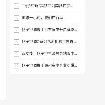
“扬子空调”高铁专列奔驰在京...
地球一小时，我们在行动！
扬子空调携手京东家电开启战略...
扬子空调Q系列艺术柜机京东首...
双功能，扬子空气源热泵地暖中...
扬子空调携手滁州家电企业引爆...