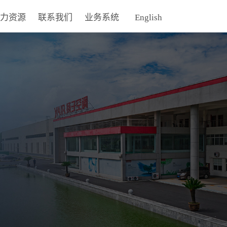
力资源
联系我们
业务系统
English