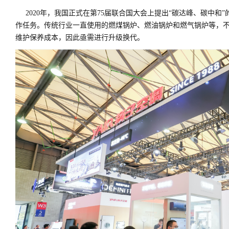
2020年，我国正式在第75届联合国大会上提出“碳达峰、碳中和
作任务。传统行业一直使用的燃煤锅炉、燃油锅炉和燃气锅炉等，
维护保养成本，因此亟需进行升级换代。