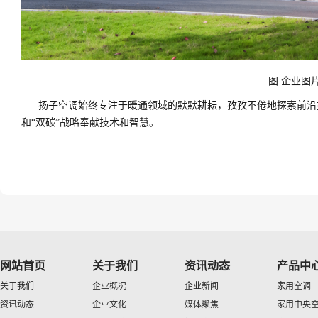
图 企业图
扬子空调始终专注于暖通领域的默默耕耘，孜孜不倦地探索前沿
和“双碳”战略奉献技术和智慧。
网站首页
关于我们
资讯动态
产品中
关于我们
企业概况
企业新闻
家用空调
资讯动态
企业文化
媒体聚焦
家用中央