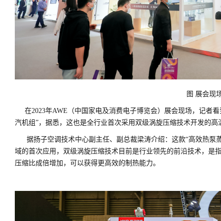
图 展会现
在2023年AWE（中国家电及消费电子博览会）展会现场，记者
汽机组”，据悉，这也是全行业首次采用双级涡旋压缩技术开发的高
据扬子空调技术中心副主任、副总裁梁涛介绍：这款“高效热泵蒸
域的首次应用，双级涡旋压缩技术目前是行业领先的前沿技术，是
压缩比成倍增加，可以获得更高效的制热能力。