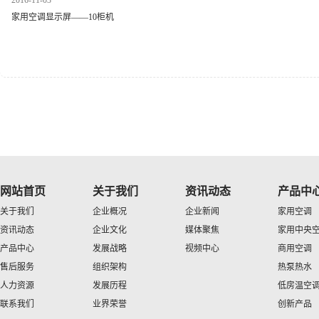
2016-11-03
家用空调显示屏——10柜机
网站首页
关于我们
资讯动态
产品中
关于我们
企业概况
企业新闻
家用空调
资讯动态
企业文化
媒体聚焦
家用中央
产品中心
发展战略
视频中心
商用空调
售后服务
组织架构
热泵热水
人力资源
发展历程
低房温空
联系我们
业界荣誉
创新产品