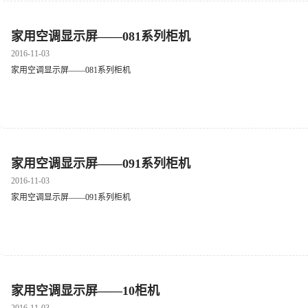
家用空调显示屏——081系列柜机
2016-11-03
家用空调显示屏——081系列柜机
家用空调显示屏——091系列柜机
2016-11-03
家用空调显示屏——091系列柜机
家用空调显示屏——10柜机