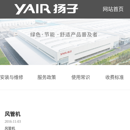
网站首页
安装与维修
服务政策
使用常识
收费标准
风管机
2016-11-03
风管机