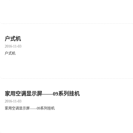
户式机
2016-11-03
户式机
家用空调显示屏——09系列挂机
2016-11-03
家用空调显示屏——09系列挂机