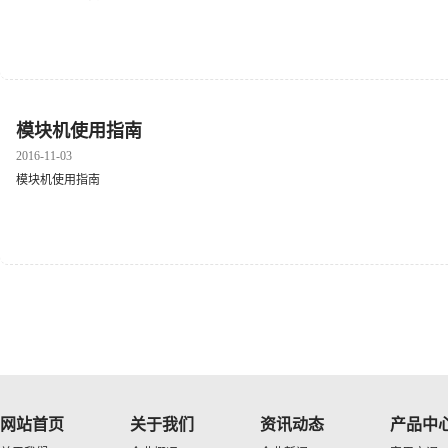
模块机使用指南
2016-11-03
模块机使用指南
网站首页
关于我们
资讯动态
产品中