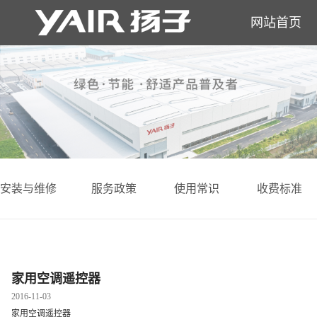
网站首页
安装与维修
服务政策
使用常识
收费标准
家用空调遥控器
2016-11-03
家用空调遥控器