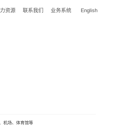
力资源
联系我们
业务系统
English
、机场、体育馆等