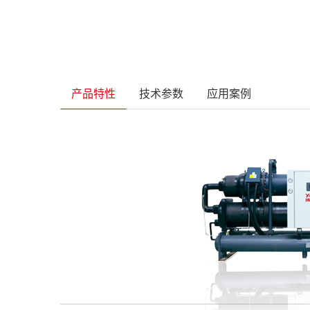
产品特性
技术参数
应用案例