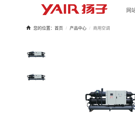
网
您的位置：
首页
产品中心
商用空调