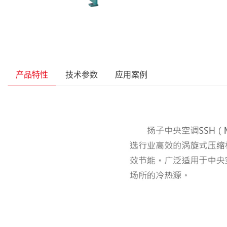
产品特性
技术参数
应用案例