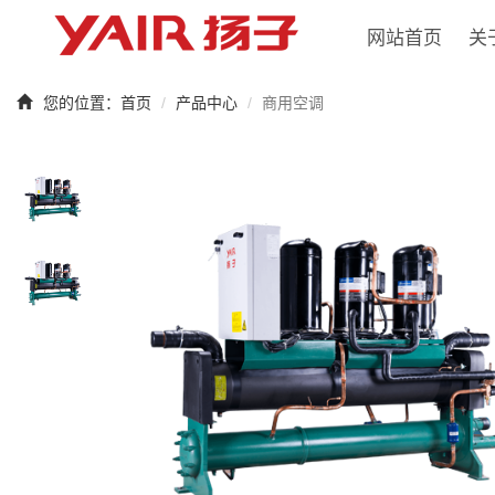
网站首页
关
您的位置：
首页
产品中心
商用空调