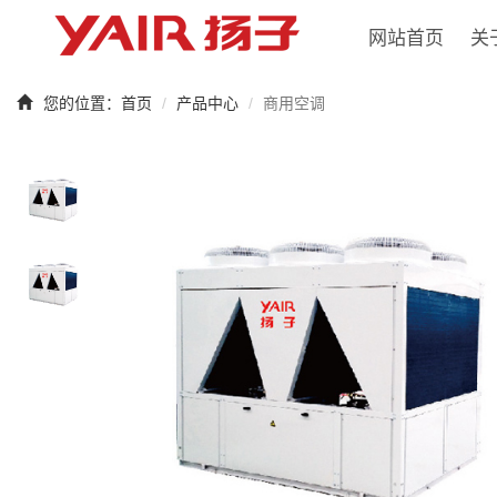
网站首页
关
您的位置：
首页
产品中心
商用空调