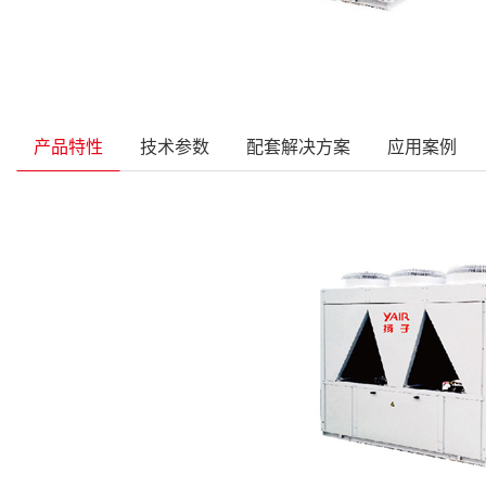
产品特性
技术参数
配套解决方案
应用案例