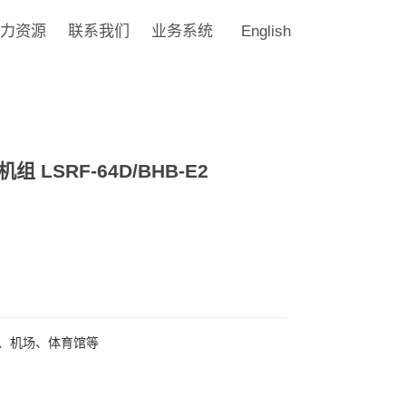
力资源
联系我们
业务系统
English
LSRF-64D/BHB-E2
、机场、体育馆等