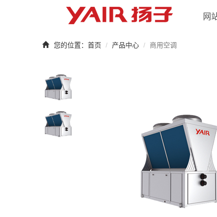
网
您的位置：
首页
产品中心
商用空调