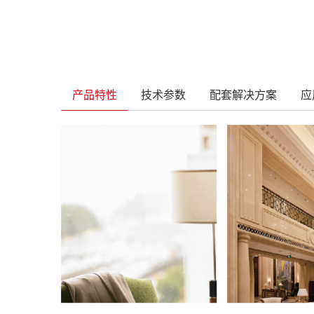
产品特性
技术参数
配套解决方案
应