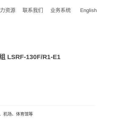
力资源
联系我们
业务系统
English
RF-130F/R1-E1
、机场、体育馆等