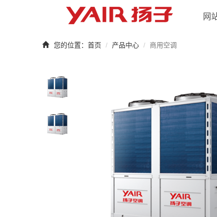
网
您的位置：
首页
产品中心
商用空调