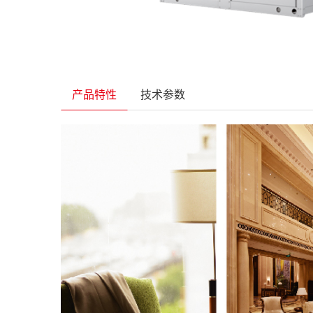
产品特性
技术参数