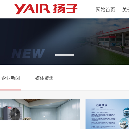
网站首页
关
企业新闻
媒体聚焦