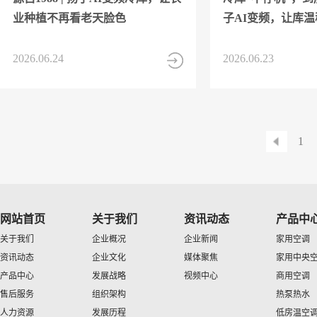
业种植不再看老天脸色
子AI变频，让库
2026.06.24
2026.06.23
1
网站首页
关于我们
资讯动态
产品中
关于我们
企业概况
企业新闻
家用空调
资讯动态
企业文化
媒体聚焦
家用中央
产品中心
发展战略
视频中心
商用空调
售后服务
组织架构
热泵热水
人力资源
发展历程
低房温空